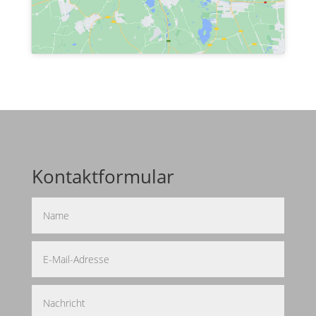
Kontaktformular