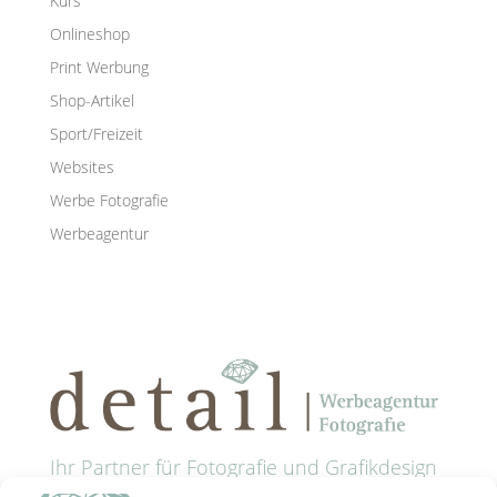
Kurs
Onlineshop
Print Werbung
Shop-Artikel
Sport/Freizeit
Websites
Werbe Fotografie
Werbeagentur
Ihr Partner für Fotografie und Grafikdesign
in Passau