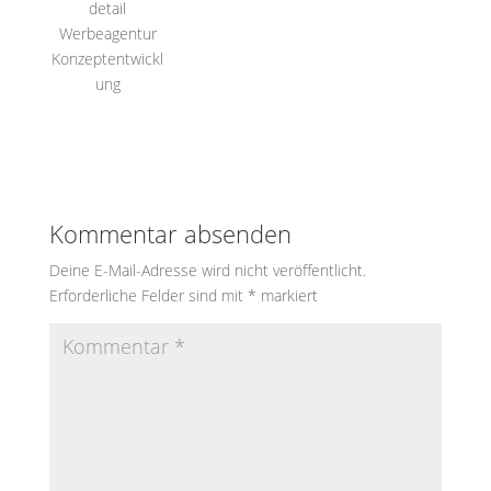
detail
Werbeagentur
Konzeptentwickl
ung
Kommentar absenden
Deine E-Mail-Adresse wird nicht veröffentlicht.
Erforderliche Felder sind mit
*
markiert