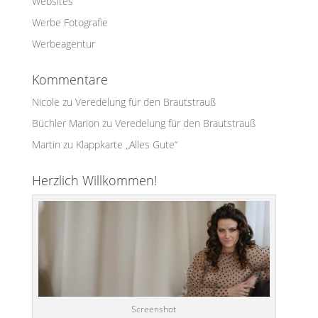
Websites
Werbe Fotografie
Werbeagentur
Kommentare
Nicole
zu
Veredelung für den Brautstrauß
Büchler Marion
zu
Veredelung für den Brautstrauß
Martin
zu
Klappkarte „Alles Gute“
Herzlich Willkommen!
Screenshot