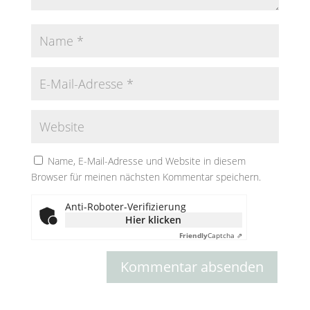
Name, E-Mail-Adresse und Website in diesem
Browser für meinen nächsten Kommentar speichern.
Anti-Roboter-Verifizierung
Hier klicken
Friendly
Captcha ⇗