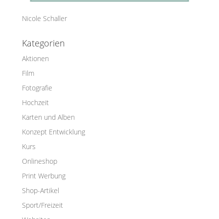
Nicole Schaller
Kategorien
Aktionen
Film
Fotografie
Hochzeit
Karten und Alben
Konzept Entwicklung
Kurs
Onlineshop
Print Werbung
Shop-Artikel
Sport/Freizeit