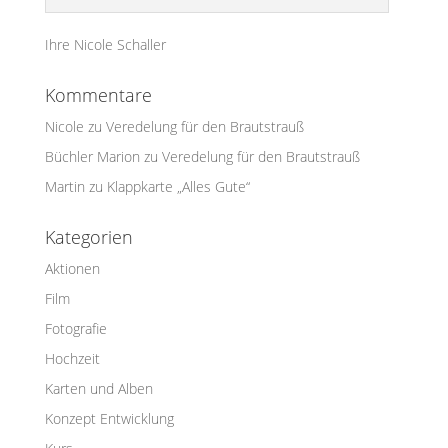
Ihre Nicole Schaller
Kommentare
Nicole
zu
Veredelung für den Brautstrauß
Büchler Marion
zu
Veredelung für den Brautstrauß
Martin
zu
Klappkarte „Alles Gute“
Kategorien
Aktionen
Film
Fotografie
Hochzeit
Karten und Alben
Konzept Entwicklung