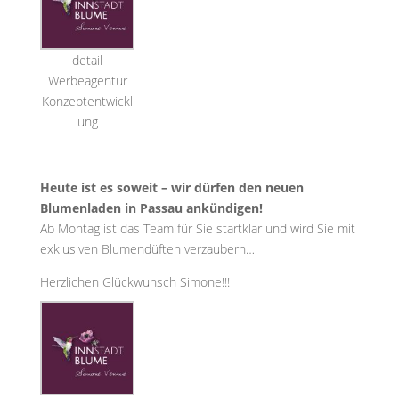
detail
Werbeagentur
Konzeptentwickl
ung
Heute ist es soweit – wir dürfen den neuen
Blumenladen in Passau ankündigen!
Ab Montag ist das Team für Sie startklar und wird Sie mit
exklusiven Blumendüften verzaubern…
Herzlichen Glückwunsch Simone!!!