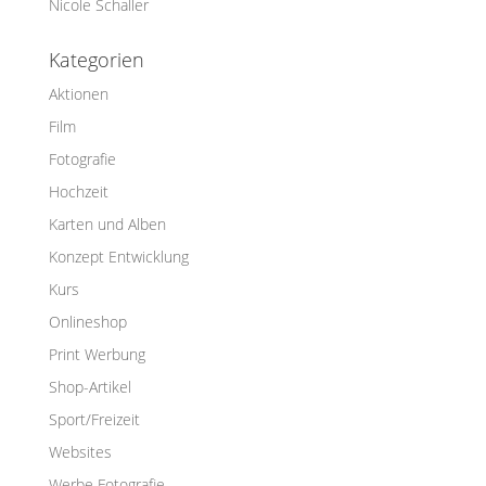
Nicole Schaller
Kategorien
Aktionen
Film
Fotografie
Hochzeit
Karten und Alben
Konzept Entwicklung
Kurs
Onlineshop
Print Werbung
Shop-Artikel
Sport/Freizeit
Websites
Werbe Fotografie