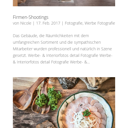
Firmen-Shootings
von
Nicole
|
17. Feb. 2017
|
Fotografie
,
Werbe Fotografie
Das Gebäude, die Räumlichkeiten mit dem
umfangreichen Sortiment und die sympathischen
Mitarbeiter wurden professionell und natürlich in Szene
gesetzt. Werbe- & Interiorfotos detail Fotografie Werbe-
& Interiorfotos detail Fotografie Werbe- &...