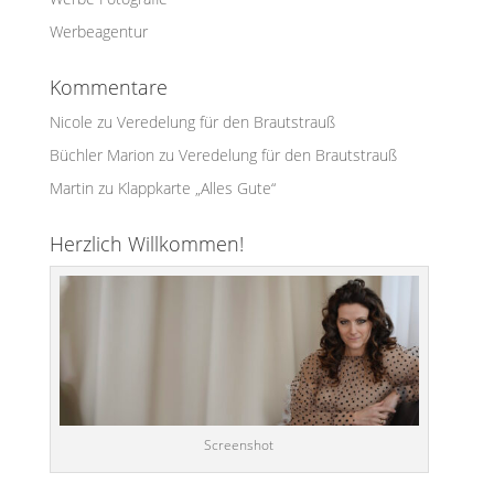
Werbeagentur
Kommentare
Nicole
zu
Veredelung für den Brautstrauß
Büchler Marion
zu
Veredelung für den Brautstrauß
Martin
zu
Klappkarte „Alles Gute“
Herzlich Willkommen!
Screenshot