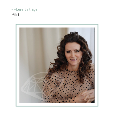
« Ältere Einträge
Bild