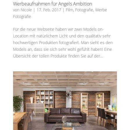
Werbeaufnahmen für Angels Ambition
von
Nicole
|
17. Feb. 2017
|
Film
,
Fotografie
,
Werbe
Fotografie
Für die neue Webseite haben wir zwei Models on-
Location mit natürlichem Licht und den qualitativ sehr
hochwertigen Produkten fotografiert. Man sieht es den
Models an, dass sie sich sehr wohl gefühlt haben! Eine
Übersicht der tollen Produkte finden Sie auf der...