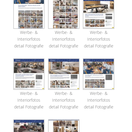
Werbe- &
Werbe- &
Werbe- &
Interiorfotos
Interiorfotos
Interiorfotos
detail Fotografie
detail Fotografie
detail Fotografie
Werbe- &
Werbe- &
Werbe- &
Interiorfotos
Interiorfotos
Interiorfotos
detail Fotografie
detail Fotografie
detail Fotografie