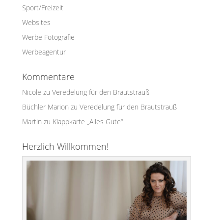
Sport/Freizeit
Websites
Werbe Fotografie
Werbeagentur
Kommentare
Nicole
zu
Veredelung für den Brautstrauß
Büchler Marion
zu
Veredelung für den Brautstrauß
Martin
zu
Klappkarte „Alles Gute“
Herzlich Willkommen!