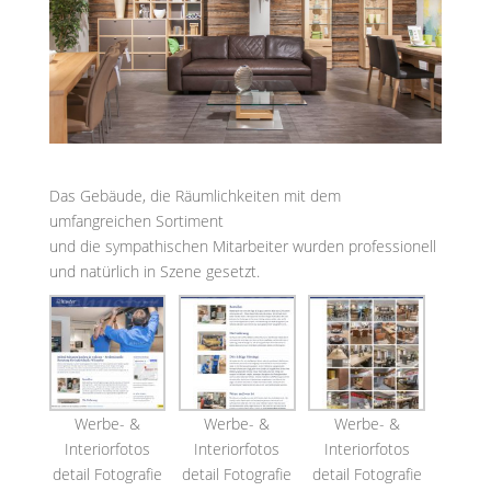
Das Gebäude, die Räumlichkeiten mit dem
umfangreichen Sortiment
und die sympathischen Mitarbeiter wurden professionell
und natürlich in Szene gesetzt.
Werbe- &
Werbe- &
Werbe- &
Interiorfotos
Interiorfotos
Interiorfotos
detail Fotografie
detail Fotografie
detail Fotografie