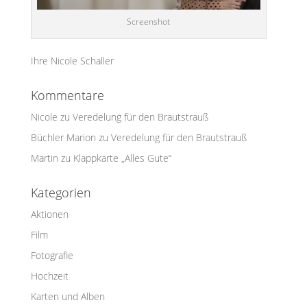
Screenshot
Ihre Nicole Schaller
Kommentare
Nicole
zu
Veredelung für den Brautstrauß
Büchler Marion
zu
Veredelung für den Brautstrauß
Martin
zu
Klappkarte „Alles Gute“
Kategorien
Aktionen
Film
Fotografie
Hochzeit
Karten und Alben