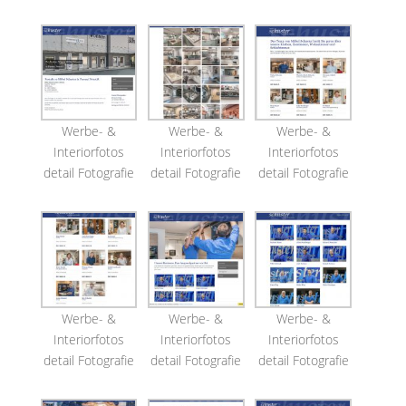
Werbe- &
Werbe- &
Werbe- &
Interiorfotos
Interiorfotos
Interiorfotos
detail Fotografie
detail Fotografie
detail Fotografie
Werbe- &
Werbe- &
Werbe- &
Interiorfotos
Interiorfotos
Interiorfotos
detail Fotografie
detail Fotografie
detail Fotografie