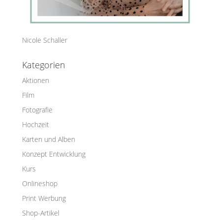
Nicole Schaller
Kategorien
Aktionen
Film
Fotografie
Hochzeit
Karten und Alben
Konzept Entwicklung
Kurs
Onlineshop
Print Werbung
Shop-Artikel