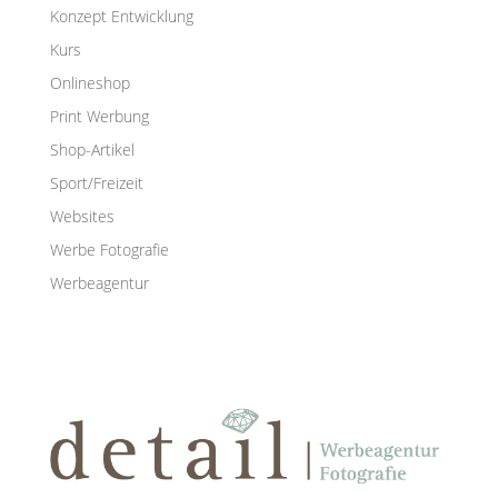
Konzept Entwicklung
Kurs
Onlineshop
Print Werbung
Shop-Artikel
Sport/Freizeit
Websites
Werbe Fotografie
Werbeagentur