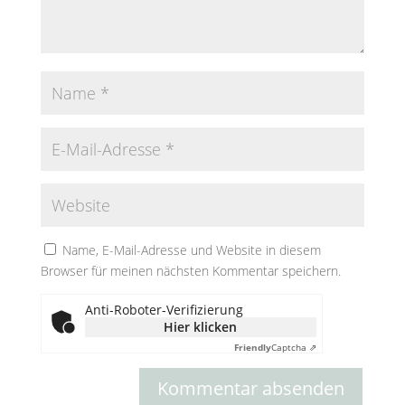
Name, E-Mail-Adresse und Website in diesem
Browser für meinen nächsten Kommentar speichern.
Anti-Roboter-Verifizierung
Hier klicken
Friendly
Captcha ⇗