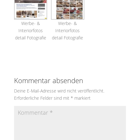
Werbe- &
Werbe- &
Interiorfotos
Interiorfotos
detail Fotografie
detail Fotografie
Kommentar absenden
Deine E-Mail-Adresse wird nicht veröffentlicht.
Erforderliche Felder sind mit
*
markiert