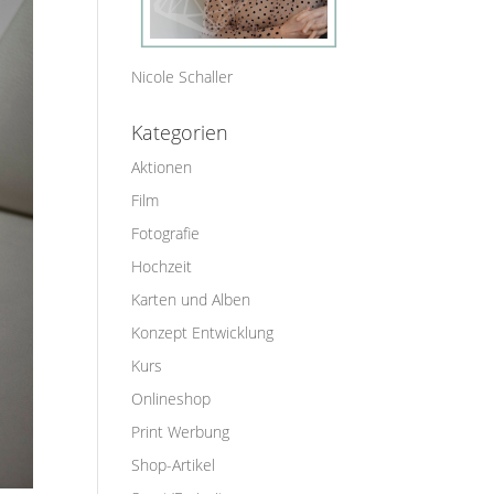
Nicole Schaller
Kategorien
Aktionen
Film
Fotografie
Hochzeit
Karten und Alben
Konzept Entwicklung
Kurs
Onlineshop
Print Werbung
Shop-Artikel