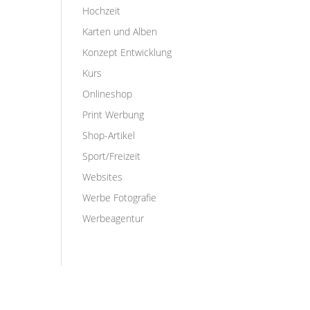
Hochzeit
Karten und Alben
Konzept Entwicklung
Kurs
Onlineshop
Print Werbung
Shop-Artikel
Sport/Freizeit
Websites
Werbe Fotografie
Werbeagentur