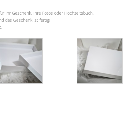
für Ihr Geschenk, Ihre Fotos oder Hochzeitsbuch.
d das Geschenk ist fertig!
t.