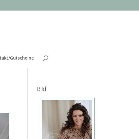
takt/Gutscheine
Bild