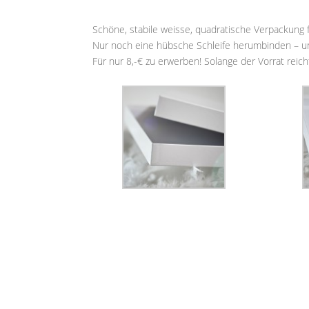
Schöne, stabile weisse, quadratische Verpackung 
Nur noch eine hübsche Schleife herumbinden – un
Für nur 8,-€ zu erwerben! Solange der Vorrat reich