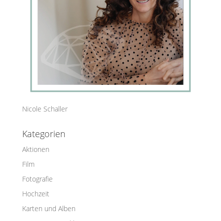
Nicole Schaller
Kategorien
Aktionen
Film
Fotografie
Hochzeit
Karten und Alben