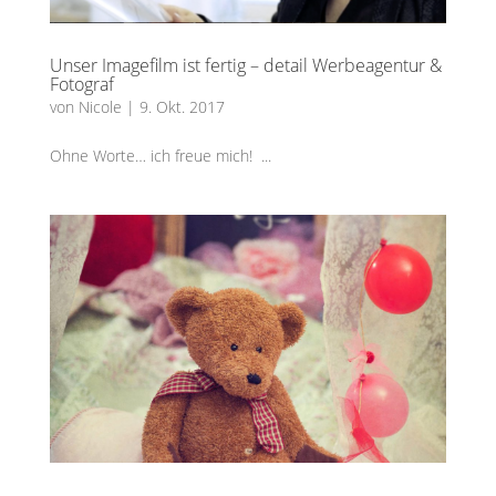
Unser Imagefilm ist fertig – detail Werbeagentur &
Fotograf
von
Nicole
|
9. Okt. 2017
Ohne Worte… ich freue mich! ...