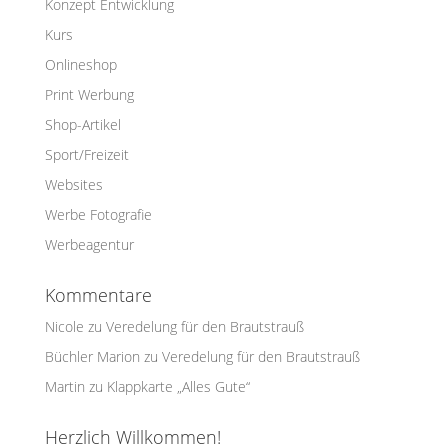
Konzept Entwicklung
Kurs
Onlineshop
Print Werbung
Shop-Artikel
Sport/Freizeit
Websites
Werbe Fotografie
Werbeagentur
Kommentare
Nicole
zu
Veredelung für den Brautstrauß
Büchler Marion
zu
Veredelung für den Brautstrauß
Martin
zu
Klappkarte „Alles Gute“
Herzlich Willkommen!