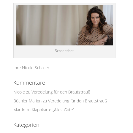
Screenshot
Ihre Nicole Schaller
Kommentare
Nicole
zu
Veredelung für den Brautstrauß
Büchler Marion
zu
Veredelung für den Brautstrauß
Martin
zu
Klappkarte „Alles Gute“
Kategorien