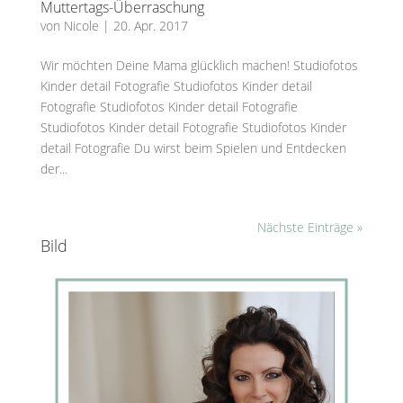
Muttertags-Überraschung
von
Nicole
|
20. Apr. 2017
Wir möchten Deine Mama glücklich machen! Studiofotos
Kinder detail Fotografie Studiofotos Kinder detail
Fotografie Studiofotos Kinder detail Fotografie
Studiofotos Kinder detail Fotografie Studiofotos Kinder
detail Fotografie Du wirst beim Spielen und Entdecken
der...
Nächste Einträge »
Bild