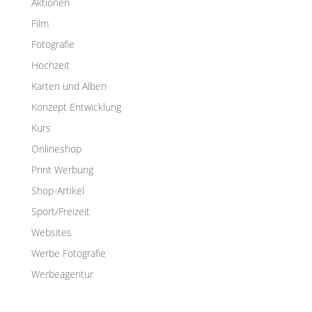
Aktionen
Film
Fotografie
Hochzeit
Karten und Alben
Konzept Entwicklung
Kurs
Onlineshop
Print Werbung
Shop-Artikel
Sport/Freizeit
Websites
Werbe Fotografie
Werbeagentur