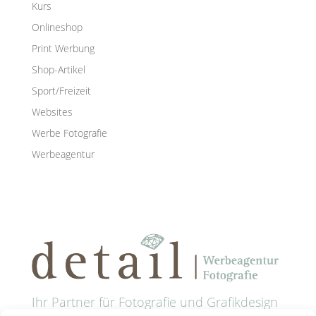
Kurs
Onlineshop
Print Werbung
Shop-Artikel
Sport/Freizeit
Websites
Werbe Fotografie
Werbeagentur
Ihr Partner für Fotografie und Grafikdesign
in Passau