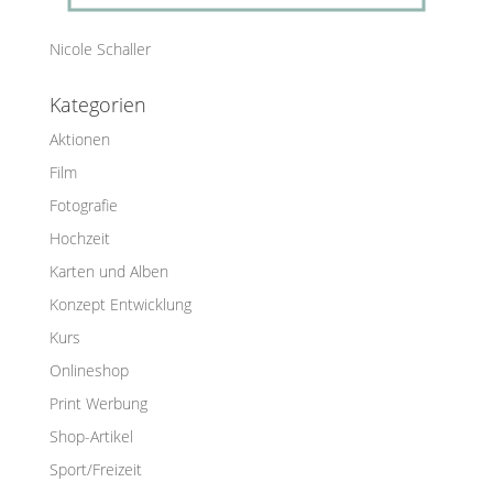
Nicole Schaller
Kategorien
Aktionen
Film
Fotografie
Hochzeit
Karten und Alben
Konzept Entwicklung
Kurs
Onlineshop
Print Werbung
Shop-Artikel
Sport/Freizeit