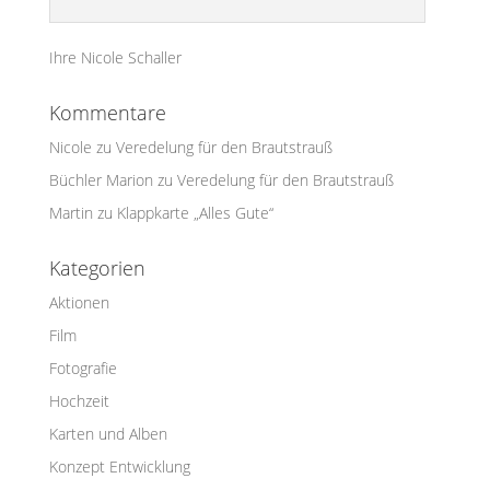
Ihre Nicole Schaller
Kommentare
Nicole
zu
Veredelung für den Brautstrauß
Büchler Marion
zu
Veredelung für den Brautstrauß
Martin
zu
Klappkarte „Alles Gute“
Kategorien
Aktionen
Film
Fotografie
Hochzeit
Karten und Alben
Konzept Entwicklung