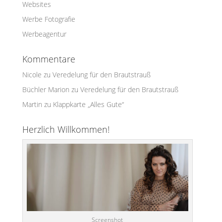
Websites
Werbe Fotografie
Werbeagentur
Kommentare
Nicole
zu
Veredelung für den Brautstrauß
Büchler Marion
zu
Veredelung für den Brautstrauß
Martin
zu
Klappkarte „Alles Gute“
Herzlich Willkommen!
Screenshot