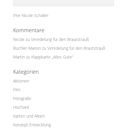
Ihre Nicole Schaller
Kommentare
Nicole
zu
Veredelung für den Brautstrauß
Büchler Marion
zu
Veredelung für den Brautstrauß
Martin
zu
Klappkarte „Alles Gute“
Kategorien
Aktionen
Film
Fotografie
Hochzeit
Karten und Alben
Konzept Entwicklung