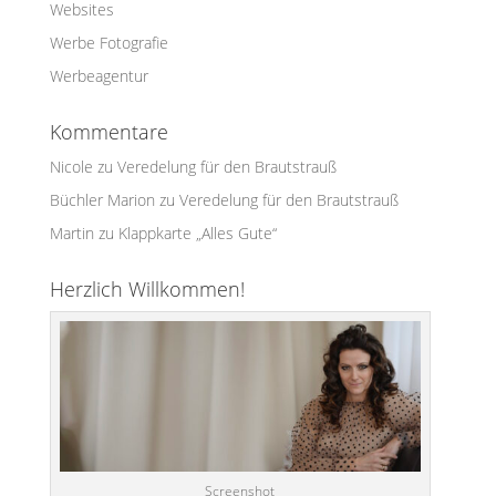
Websites
Werbe Fotografie
Werbeagentur
Kommentare
Nicole
zu
Veredelung für den Brautstrauß
Büchler Marion
zu
Veredelung für den Brautstrauß
Martin
zu
Klappkarte „Alles Gute“
Herzlich Willkommen!
Screenshot