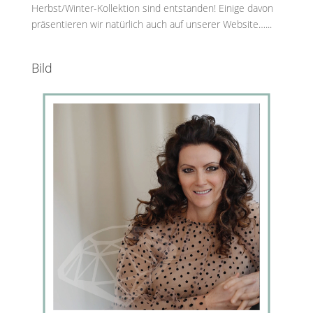
Herbst/Winter-Kollektion sind entstanden! Einige davon
präsentieren wir natürlich auch auf unserer Website…...
Bild