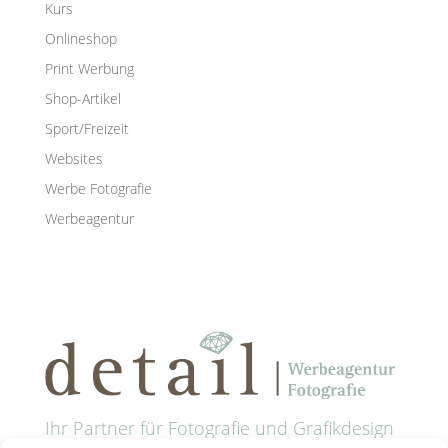
Kurs
Onlineshop
Print Werbung
Shop-Artikel
Sport/Freizeit
Websites
Werbe Fotografie
Werbeagentur
Ihr Partner für Fotografie und Grafikdesign
in Passau