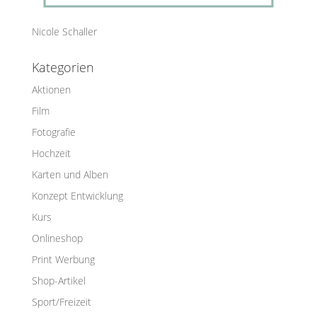
Nicole Schaller
Kategorien
Aktionen
Film
Fotografie
Hochzeit
Karten und Alben
Konzept Entwicklung
Kurs
Onlineshop
Print Werbung
Shop-Artikel
Sport/Freizeit