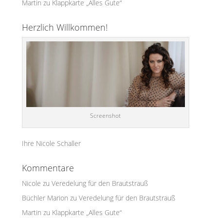
Martin
zu
Klappkarte „Alles Gute“
Herzlich Willkommen!
Screenshot
Ihre Nicole Schaller
Kommentare
Nicole
zu
Veredelung für den Brautstrauß
Büchler Marion
zu
Veredelung für den Brautstrauß
Martin
zu
Klappkarte „Alles Gute“