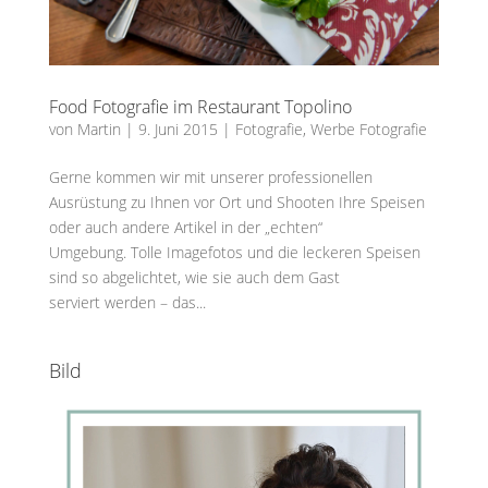
Food Fotografie im Restaurant Topolino
von
Martin
|
9. Juni 2015
|
Fotografie
,
Werbe Fotografie
Gerne kommen wir mit unserer professionellen
Ausrüstung zu Ihnen vor Ort und Shooten Ihre Speisen
oder auch andere Artikel in der „echten“
Umgebung. Tolle Imagefotos und die leckeren Speisen
sind so abgelichtet, wie sie auch dem Gast
serviert werden – das...
Bild