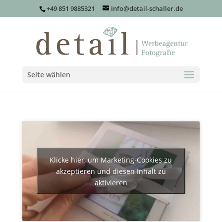
+49 851 9885321
info@detail-schaller.de
Seite wählen
Klicke hier, um Marketing-Cookies zu
akzeptieren und diesen Inhalt zu
aktivieren