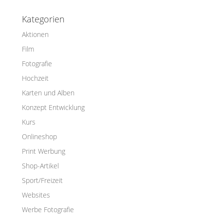
Kategorien
Aktionen
Film
Fotografie
Hochzeit
Karten und Alben
Konzept Entwicklung
Kurs
Onlineshop
Print Werbung
Shop-Artikel
Sport/Freizeit
Websites
Werbe Fotografie