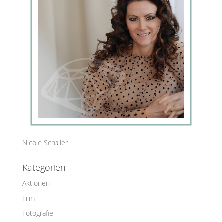
Nicole Schaller
Kategorien
Aktionen
Film
Fotografie