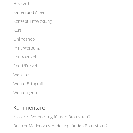
Hochzeit
Karten und Alben
Konzept Entwicklung
Kurs
Onlineshop
Print Werbung
Shop-Artikel
Sport/Freizeit
Websites
Werbe Fotografie
Werbeagentur
Kommentare
Nicole
zu
Veredelung für den Brautstrauß
Büchler Marion
zu
Veredelung für den Brautstrauß