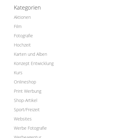
Kategorien
Aktionen
Film
Fotografie
Hochzeit
Karten und Alben
Konzept Entwicklung
Kurs
Onlineshop
Print Werbung
Shop-Artikel
Sport/Freizeit
Websites
Werbe Fotografie
Werbeagentur