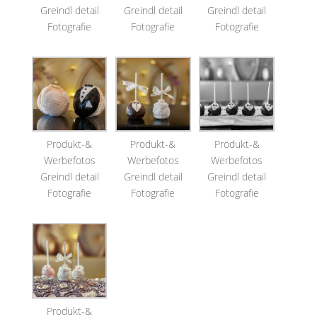
Greindl detail
Greindl detail
Greindl detail
Fotografie
Fotografie
Fotografie
Produkt-&
Produkt-&
Produkt-&
Werbefotos
Werbefotos
Werbefotos
Greindl detail
Greindl detail
Greindl detail
Fotografie
Fotografie
Fotografie
Produkt-&