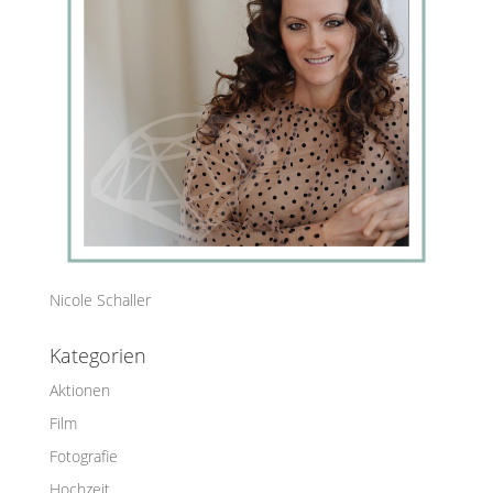
Nicole Schaller
Kategorien
Aktionen
Film
Fotografie
Hochzeit