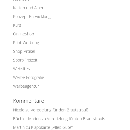
Karten und Alben
Konzept Entwicklung
Kurs
Onlineshop
Print Werbung
Shop-Artikel
Sport/Freizeit
Websites
Werbe Fotografie
Werbeagentur
Kommentare
Nicole
zu
Veredelung für den Brautstrauß
Büchler Marion
zu
Veredelung für den Brautstrauß
Martin
zu
Klappkarte „Alles Gute“