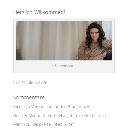
Herzlich Willkommen!
Screenshot
Ihre Nicole Schaller
Kommentare
Nicole
zu
Veredelung für den Brautstrauß
Büchler Marion
zu
Veredelung für den Brautstrauß
Martin
zu
Klappkarte „Alles Gute“