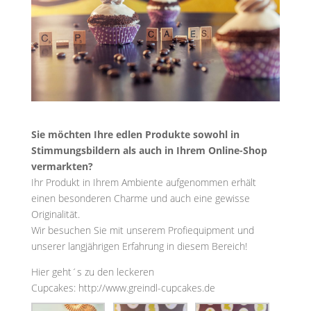
Sie möchten Ihre edlen Produkte sowohl in
Stimmungsbildern als auch in Ihrem Online-Shop
vermarkten?
Ihr Produkt in Ihrem Ambiente aufgenommen erhält
einen besonderen Charme und auch eine gewisse
Originalität.
Wir besuchen Sie mit unserem Profiequipment und
unserer langjährigen Erfahrung in diesem Bereich!
Hier geht´s zu den leckeren
Cupcakes: http://www.greindl-cupcakes.de