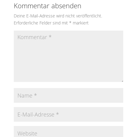
Kommentar absenden
Deine E-Mail-Adresse wird nicht veröffentlicht.
Erforderliche Felder sind mit
*
markiert