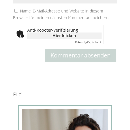
Name, E-Mail-Adresse und Website in diesem
Browser für meinen nächsten Kommentar speichern.
Anti-Roboter-Verifizierung
Hier klicken
Friendly
Captcha ⇗
Bild