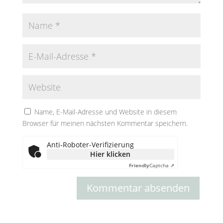
Name, E-Mail-Adresse und Website in diesem
Browser für meinen nächsten Kommentar speichern.
Anti-Roboter-Verifizierung
Hier klicken
Friendly
Captcha ⇗