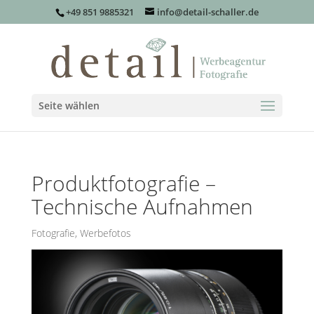
+49 851 9885321
info@detail-schaller.de
Seite wählen
Produktfotografie –
Technische Aufnahmen
Fotografie
,
Werbefotos