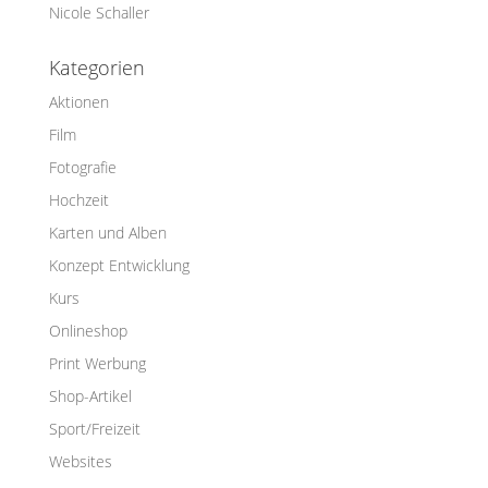
Nicole Schaller
Kategorien
Aktionen
Film
Fotografie
Hochzeit
Karten und Alben
Konzept Entwicklung
Kurs
Onlineshop
Print Werbung
Shop-Artikel
Sport/Freizeit
Websites