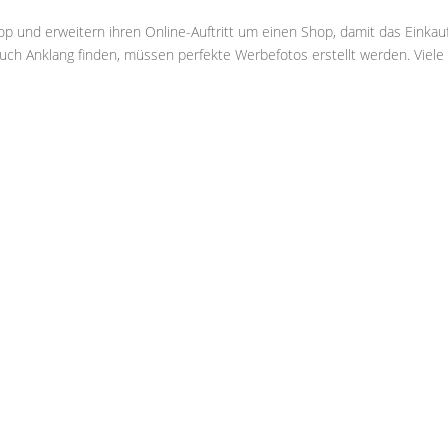
und erweitern ihren Online-Auftritt um einen Shop, damit das Einkau
auch Anklang finden, müssen perfekte Werbefotos erstellt werden. Viele