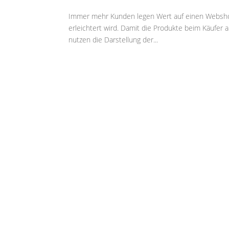
Immer mehr Kunden legen Wert auf einen Webshop 
erleichtert wird. Damit die Produkte beim Käufer 
nutzen die Darstellung der...