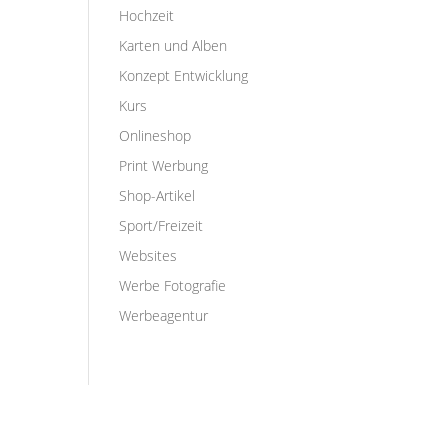
Hochzeit
Karten und Alben
Konzept Entwicklung
Kurs
Onlineshop
Print Werbung
Shop-Artikel
Sport/Freizeit
Websites
Werbe Fotografie
Werbeagentur