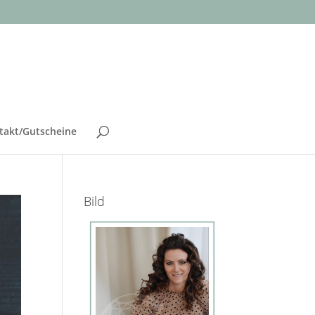
takt/Gutscheine
Bild