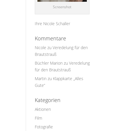
Screenshot
Ihre Nicole Schaller
Kommentare
Nicole
zu
Veredelung für den
Brautstrauß
Büchler Marion
zu
Veredelung
für den Brautstrauß
Martin
zu
Klappkarte „Alles
Gute“
Kategorien
Aktionen
Film
Fotografie