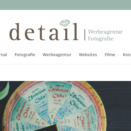
rnal
Fotografie
Werbeagentur
Websites
Filme
Kon