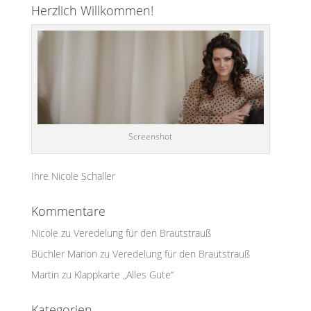
Herzlich Willkommen!
Screenshot
Ihre Nicole Schaller
Kommentare
Nicole
zu
Veredelung für den Brautstrauß
Büchler Marion
zu
Veredelung für den Brautstrauß
Martin
zu
Klappkarte „Alles Gute“
Kategorien