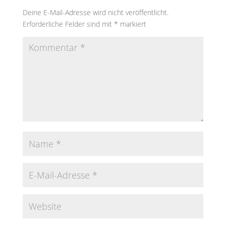
Deine E-Mail-Adresse wird nicht veröffentlicht.
Erforderliche Felder sind mit
*
markiert