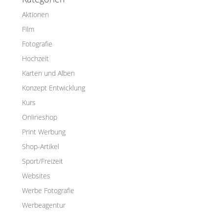
Aktionen
Film
Fotografie
Hochzeit
Karten und Alben
Konzept Entwicklung
Kurs
Onlineshop
Print Werbung
Shop-Artikel
Sport/Freizeit
Websites
Werbe Fotografie
Werbeagentur