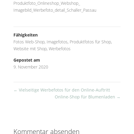
Produktfoto_Onlineshop_Webshop_
Imagebild_Werbefoto_detail_Schaller_Passau
Fähigkeiten
Fotos Web-Shop
,
Imagefotos
,
Produktfotos für Shop
,
Website mit Shop
,
Werbefotos
Gepostet am
9. November 2020
←
Vielseitige Werbefotos für den Online-Auftritt
Online-Shop für Blumenladen
→
Kommentar absenden