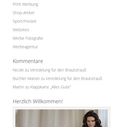
Print Werbung
Shop-Artikel
Sport/Freizeit
Websites
Werbe Fotografie
Werbeagentur
Kommentare
Nicole
zu
Veredelung für den Brautstrauß
Büchler Marion
zu
Veredelung für den Brautstrauß
Martin
zu
Klappkarte „Alles Gute“
Herzlich Willkommen!