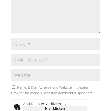
Name, E-Mail-Adresse und Website in diesem
Browser für meinen nächsten Kommentar speichern.
Anti-Roboter-Verifizierung
Hier klicken