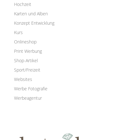
Hochzeit
Karten und Alben
Konzept Entwicklung
Kurs
Onlineshop
Print Werbung
Shop-Artikel
Sport/Freizeit
Websites
Werbe Fotografie
Werbeagentur