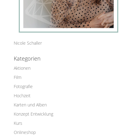
Nicole Schaller
Kategorien
Aktionen
Film
Fotografie
Hochzeit
Karten und Alben
Konzept Entwicklung
Kurs
Onlineshop