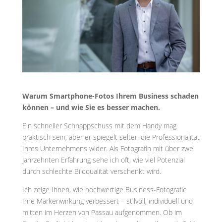
Warum Smartphone-Fotos Ihrem Business schaden
können – und wie Sie es besser machen.
Ein schneller Schnappschuss mit dem Handy mag
praktisch sein, aber er spiegelt selten die Professionalität
Ihres Unternehmens wider. Als Fotografin mit über zwei
Jahrzehnten Erfahrung sehe ich oft, wie viel Potenzial
durch schlechte Bildqualität verschenkt wird.
Ich zeige Ihnen, wie hochwertige Business-Fotografie
Ihre Markenwirkung verbessert – stilvoll, individuell und
mitten im Herzen von Passau aufgenommen. Ob im