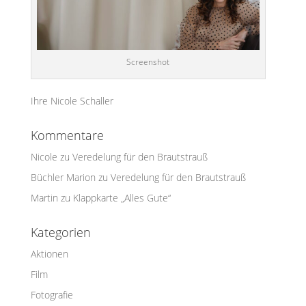
Screenshot
Ihre Nicole Schaller
Kommentare
Nicole
zu
Veredelung für den Brautstrauß
Büchler Marion
zu
Veredelung für den Brautstrauß
Martin
zu
Klappkarte „Alles Gute“
Kategorien
Aktionen
Film
Fotografie