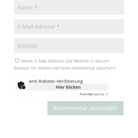
Name, E-Mail-Adresse und Website in diesem
Browser für meinen nächsten Kommentar speichern.
Anti-Roboter-Verifizierung
Hier klicken
Friendly
Captcha ⇗