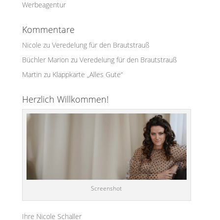
Werbeagentur
Kommentare
Nicole
zu
Veredelung für den Brautstrauß
Büchler Marion
zu
Veredelung für den Brautstrauß
Martin
zu
Klappkarte „Alles Gute“
Herzlich Willkommen!
Screenshot
Ihre Nicole Schaller