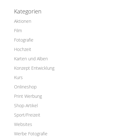
Kategorien
Aktionen
Film
Fotografie
Hochzeit
Karten und Alben
Konzept Entwicklung
Kurs
Onlineshop
Print Werbung
Shop-Artikel
Sport/Freizeit
Websites
Werbe Fotografie