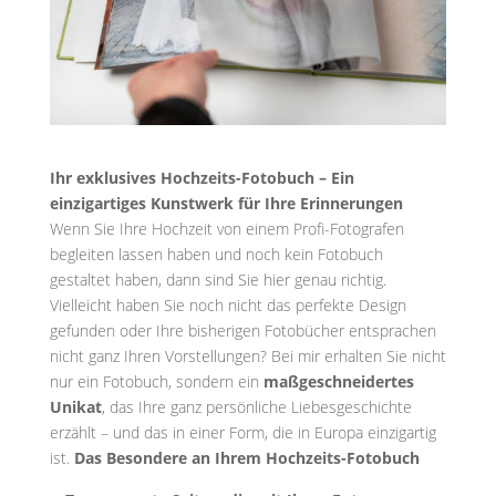
Ihr exklusives Hochzeits-Fotobuch – Ein
einzigartiges Kunstwerk für Ihre Erinnerungen
Wenn Sie Ihre Hochzeit von einem Profi-Fotografen
begleiten lassen haben und noch kein Fotobuch
gestaltet haben, dann sind Sie hier genau richtig.
Vielleicht haben Sie noch nicht das perfekte Design
gefunden oder Ihre bisherigen Fotobücher entsprachen
nicht ganz Ihren Vorstellungen? Bei mir erhalten Sie nicht
nur ein Fotobuch, sondern ein
maßgeschneidertes
Unikat
, das Ihre ganz persönliche Liebesgeschichte
erzählt – und das in einer Form, die in Europa einzigartig
ist.
Das Besondere an Ihrem Hochzeits-Fotobuch