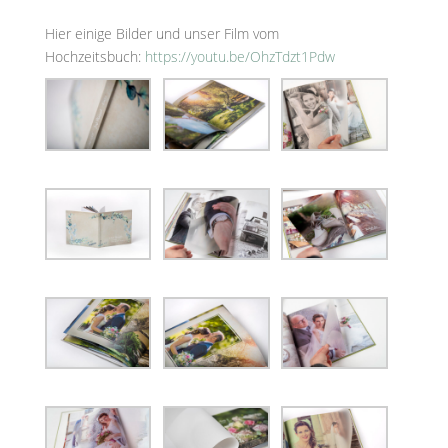
Hier einige Bilder und unser Film vom
Hochzeitsbuch:
https://youtu.be/OhzTdzt1Pdw