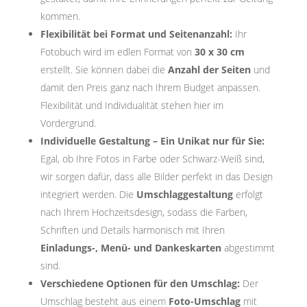
kommen.
Flexibilität bei Format und Seitenanzahl:
Ihr
Fotobuch wird im edlen Format von
30 x 30 cm
erstellt. Sie können dabei die
Anzahl der Seiten
und
damit den Preis ganz nach Ihrem Budget anpassen.
Flexibilität und Individualität stehen hier im
Vordergrund.
Individuelle Gestaltung – Ein Unikat nur für Sie:
Egal, ob Ihre Fotos in Farbe oder Schwarz-Weiß sind,
wir sorgen dafür, dass alle Bilder perfekt in das Design
integriert werden. Die
Umschlaggestaltung
erfolgt
nach Ihrem Hochzeitsdesign, sodass die Farben,
Schriften und Details harmonisch mit Ihren
Einladungs-, Menü- und Dankeskarten
abgestimmt
sind.
Verschiedene Optionen für den Umschlag:
Der
Umschlag besteht aus einem
Foto-Umschlag
mit