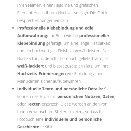
Ihren Namen, einer Headline und grafischen
Elementen aus Ihrem Hochzeitsdesign. Die Optik
besprechen wir gemeinsam.
Professionelle Klebebindung und edle
Aufbewahrung:
Ihr Buch wird in
professioneller
Klebebindung
gefertigt, um eine lange Haltbarkeit
und ein hochwertiges Finish zu gewährleisten. Der
Buchkarton, in dem Ihr Fotobuch geliefert wird, ist
weiß-lackiert
und bietet zusätzlich Platz, um Ihre
Hochzeits-Erinnerungen
wie Einladungs- und
Menükarten sicher aufzubewahren.
Individuelle Texte und persönliche Details:
Sie
können das Buch mit
persönlichen Notizen
,
Daten
,
oder
Texten
ergänzen. Diese werden an den von
Ihnen gewünschten Stellen platziert, sodass Ihr
Fotobuch eine
individuelle und persönliche
Geschichte
erzählt.