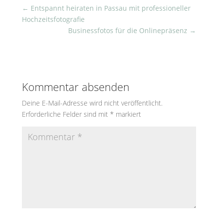
←
Entspannt heiraten in Passau mit professioneller
Hochzeitsfotografie
Businessfotos für die Onlinepräsenz
→
Kommentar absenden
Deine E-Mail-Adresse wird nicht veröffentlicht.
Erforderliche Felder sind mit
*
markiert