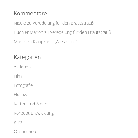
Kommentare
Nicole
zu
Veredelung für den Brautstrauß
Büchler Marion
zu
Veredelung für den Brautstrauß
Martin
zu
Klappkarte „Alles Gute“
Kategorien
Aktionen
Film
Fotografie
Hochzeit
Karten und Alben
Konzept Entwicklung
Kurs
Onlineshop