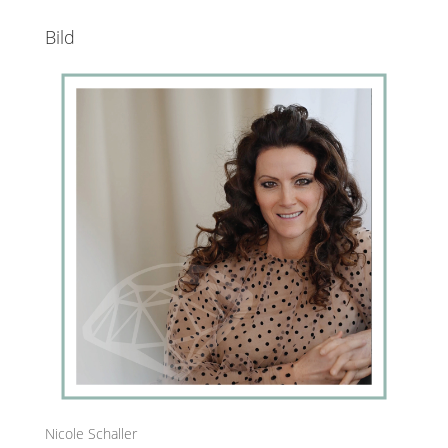
Bild
Nicole Schaller