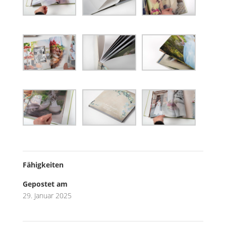
Fähigkeiten
Gepostet am
29. Januar 2025