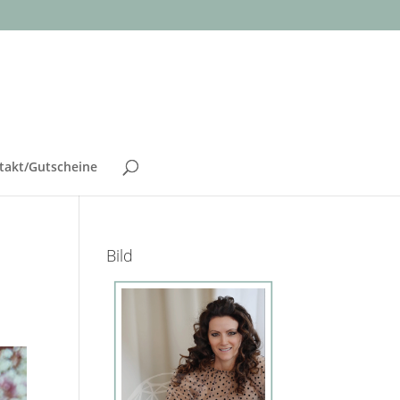
takt/Gutscheine
Bild