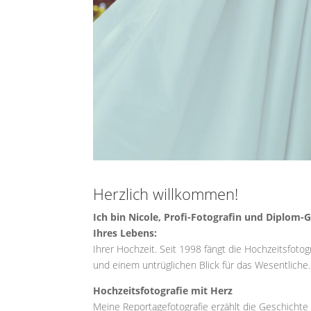
Herzlich willkommen!
Ich bin Nicole, Profi-Fotografin und Diplom-
Ihres Lebens:
Ihrer Hochzeit. Seit 1998 fängt die Hochzeitsfot
und einem untrüglichen Blick für das Wesentliche.
Hochzeitsfotografie mit Herz
Meine Reportagefotografie erzählt die Geschichte I