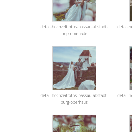
detail-hochzeitfotos-passau-altstadt-
detail-h
innpromenade
detail-hochzeitfotos-passau-altstadt-
detail-h
burg-oberhaus