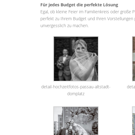
Für jedes Budget die perfekte Lösung
Egal, ob kleine Feier im Familienkreis oder große 
perfekt zu Ihrem Budget und Ihren Vorstellungen 
unvergesslich zu machen.
detail-hochzeitfotos-passau-altstadt-
deta
domplatz