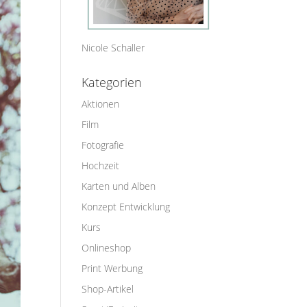
Nicole Schaller
Kategorien
Aktionen
Film
Fotografie
Hochzeit
Karten und Alben
Konzept Entwicklung
Kurs
Onlineshop
Print Werbung
Shop-Artikel