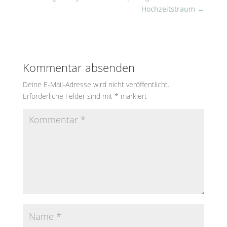
Hochzeitstraum
→
Kommentar absenden
Deine E-Mail-Adresse wird nicht veröffentlicht.
Erforderliche Felder sind mit
*
markiert