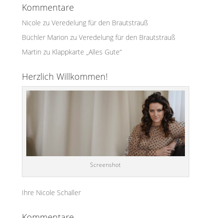
Kommentare
Nicole
zu
Veredelung für den Brautstrauß
Büchler Marion
zu
Veredelung für den Brautstrauß
Martin
zu
Klappkarte „Alles Gute“
Herzlich Willkommen!
Screenshot
Ihre Nicole Schaller
Kommentare