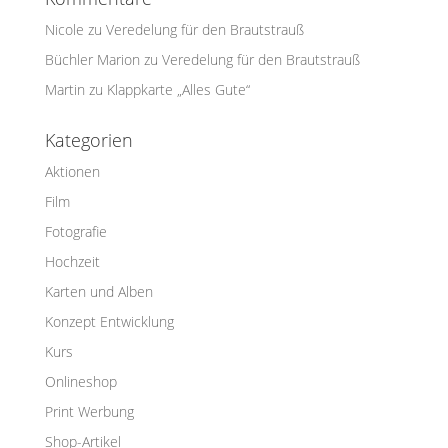
Nicole
zu
Veredelung für den Brautstrauß
Büchler Marion
zu
Veredelung für den Brautstrauß
Martin
zu
Klappkarte „Alles Gute“
Kategorien
Aktionen
Film
Fotografie
Hochzeit
Karten und Alben
Konzept Entwicklung
Kurs
Onlineshop
Print Werbung
Shop-Artikel