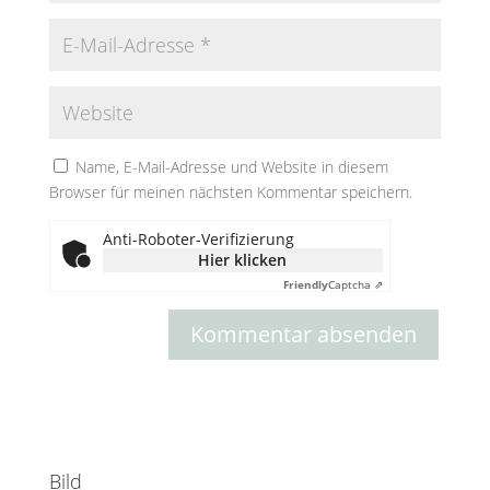
Name, E-Mail-Adresse und Website in diesem
Browser für meinen nächsten Kommentar speichern.
Anti-Roboter-Verifizierung
Hier klicken
Friendly
Captcha ⇗
Bild