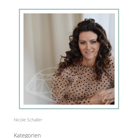
Nicole Schaller
Kategorien