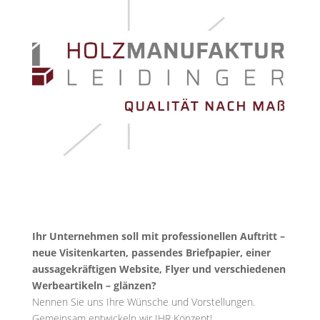
Ihr Unternehmen soll mit professionellen Auftritt –
neue Visitenkarten, passendes Briefpapier, einer
aussagekräftigen Website, Flyer und verschiedenen
Werbeartikeln – glänzen?
Nennen Sie uns Ihre Wünsche und Vorstellungen.
Gemeinsam entwickeln wir IHR Konzept!