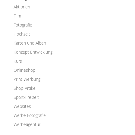
Aktionen
Film
Fotografie
Hochzeit
Karten und Alben
Konzept Entwicklung
Kurs
Onlineshop
Print Werbung
Shop-Artikel
Sport/Freizeit
Websites
Werbe Fotografie
Werbeagentur